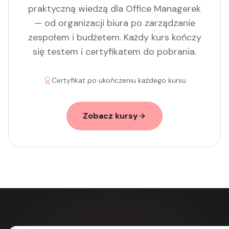
praktyczną wiedzą dla Office Managerek
— od organizacji biura po zarządzanie
zespołem i budżetem. Każdy kurs kończy
się testem i certyfikatem do pobrania.
Certyfikat po ukończeniu każdego kursu
Zobacz kursy