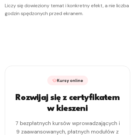
Liczy się dowieziony temat i konkretny efekt, a nie liczba
godzin spędzonych przed ekranem.
Kursy online
Rozwijaj się z certyfikatem
w kieszeni
7 bezpłatnych kursów wprowadzających i
9 zaawansowanych, płatnych modułów z