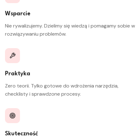
Wsparcie
Nie rywalizujemy. Dzielimy się wiedzą i pomagamy sobie w
rozwiązywaniu problemów.
Praktyka
Zero teorii. Tylko gotowe do wdrożenia narzędzia,
checklisty i sprawdzone procesy.
Skuteczność